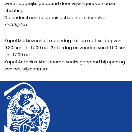
wordt dagelijks geopend door vrijwilligers van onze
stichting.
De onderstaande openingstijden zijn derhalve
richttijden
.
Kapel Markiezenhof: maandag tot en met vrijdag van
9.30 uur tot 17.00 uur. Zaterdag en zondag van 10.00 uur
tot 17.00 uur.
Kapel Antonius Abt: doordeweeks geopend bij opening
van het wijkcentrum.