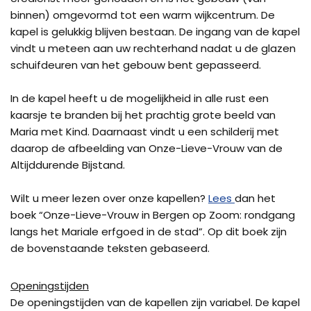
binnen) omgevormd tot een warm wijkcentrum. De
kapel is gelukkig blijven bestaan. De ingang van de kapel
vindt u meteen aan uw rechterhand nadat u de glazen
schuifdeuren van het gebouw bent gepasseerd.
In de kapel heeft u de mogelijkheid in alle rust een
kaarsje te branden bij het prachtig grote beeld van
Maria met Kind. Daarnaast vindt u een schilderij met
daarop de afbeelding van Onze-Lieve-Vrouw van de
Altijddurende Bijstand.
Wilt u meer lezen over onze kapellen?
Lees
dan het
boek “Onze-Lieve-Vrouw in Bergen op Zoom: rondgang
langs het Mariale erfgoed in de stad”. Op dit boek zijn
de bovenstaande teksten gebaseerd.
Openingstijden
De openingstijden van de kapellen zijn variabel. De kapel