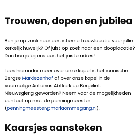
Trouwen, dopen en jubilea
Ben je op zoek naar een intieme trouwlocatie voor jullie
kerkelijk huwelijk? Of juist op zoek naar een dooplocatie?
Dan ben je bij ons aan het juiste adres!
Lees hieronder meer over onze kapel in het iconische
Bergse
Markiezenhof
of over onze kapel in de
voormalige Antonius Abtkerk op Borgvliet.
Nieuwsgierig geworden? Neem voor de mogelijkheden
contact op met de penningmeester
(
penningmeester@mariaommegang.nl
).
Kaarsjes aansteken