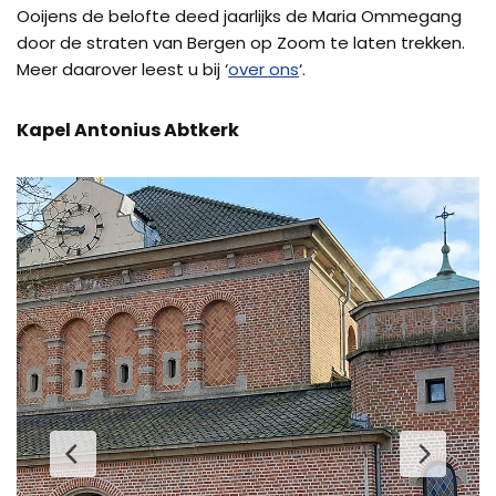
Ooijens de belofte deed jaarlijks de Maria Ommegang
door de straten van Bergen op Zoom te laten trekken.
Meer daarover leest u bij ‘
over ons
‘.
Kapel Antonius Abtkerk