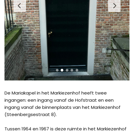
De Mariakapel in het Markiezenhof heeft twee
ingangen: een ingang vanaf de Hofstraat en een
ingang vanaf de binnenplaats van het Markiezenhof
(Steenbergsestraat 8).
Tussen 1964 en 1967 is deze ruimte in het Markiezenhof