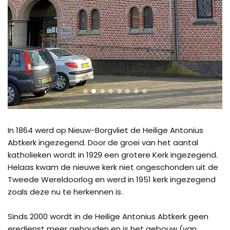
In 1864 werd op Nieuw-Borgvliet de Heilige Antonius
Abtkerk ingezegend. Door de groei van het aantal
katholieken wordt in 1929 een grotere Kerk ingezegend.
Helaas kwam de nieuwe kerk niet ongeschonden uit de
Tweede Wereldoorlog en werd in 1951 kerk ingezegend
zoals deze nu te herkennen is.
Sinds 2000 wordt in de Heilige Antonius Abtkerk geen
eredienst meer gehouden en is het gebouw (van