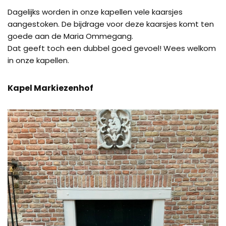
Dagelijks worden in onze kapellen vele kaarsjes
aangestoken. De bijdrage voor deze kaarsjes komt ten
goede aan de Maria Ommegang.
Dat geeft toch een dubbel goed gevoel! Wees welkom
in onze kapellen.
Kapel Markiezenhof