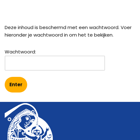
Deze inhoud is beschermd met een wachtwoord. Voer
hieronder je wachtwoord in om het te bekijken.
Wachtwoord: