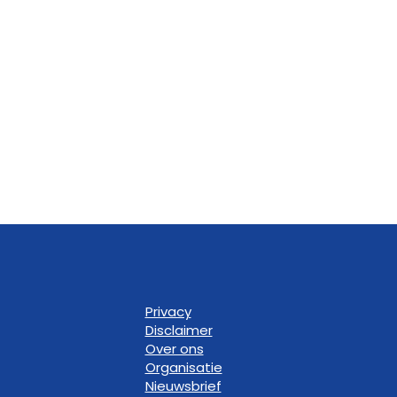
Privacy
Disclaimer
Over ons
Organisatie
Nieuwsbrief