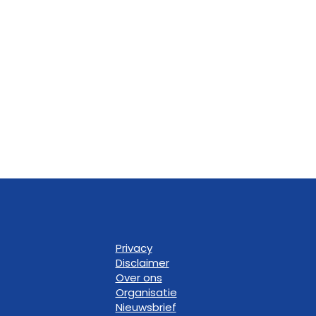
Privacy
Disclaimer
Over ons
Organisatie
Nieuwsbrief