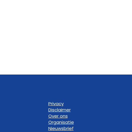
Privacy
Disclaimer
Over ons
Organisatie
Nieuwsbrief