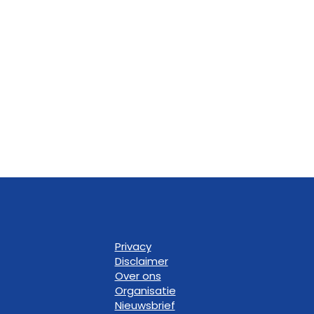
Privacy
Disclaimer
Over ons
Organisatie
Nieuwsbrief