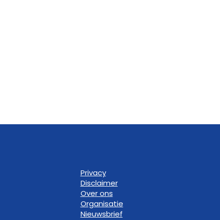
Privacy
Disclaimer
Over ons
Organisatie
Nieuwsbrief