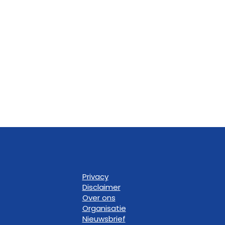
Privacy
Disclaimer
Over ons
Organisatie
Nieuwsbrief