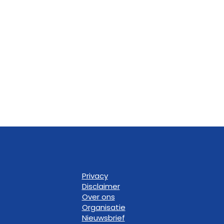
Privacy
Disclaimer
Over ons
Organisatie
Nieuwsbrief