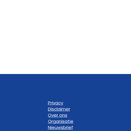
Privacy
Disclaimer
Over ons
Organisatie
Nieuwsbrief