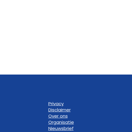
Privacy
Disclaimer
Over ons
Organisatie
Nieuwsbrief