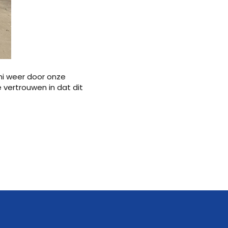
ni weer door onze
 vertrouwen in dat dit