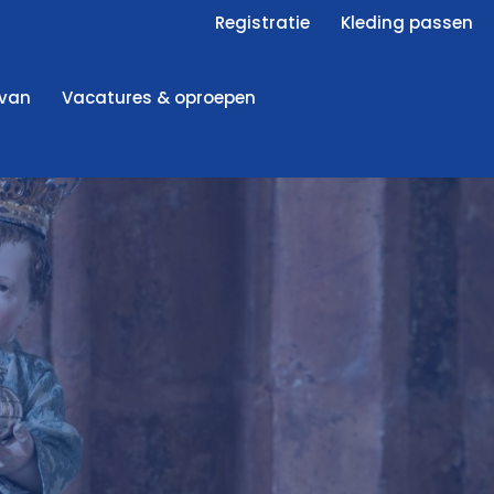
Registratie
Kleding passen
 van
Vacatures & oproepen